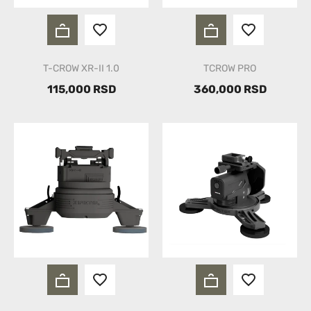
T-CROW XR-II 1.0
TCROW PRO
115,000 RSD
360,000 RSD