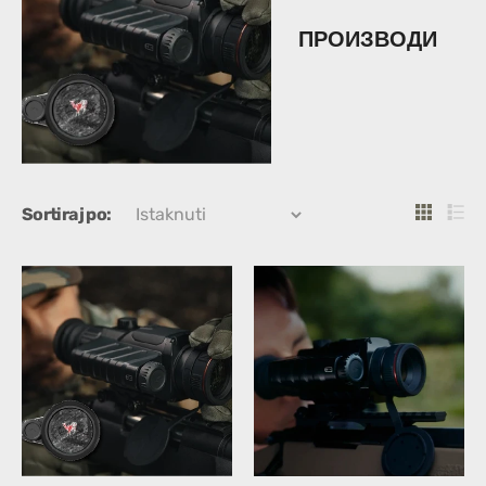
ПРОИЗВОДИ
Sortiraj po: